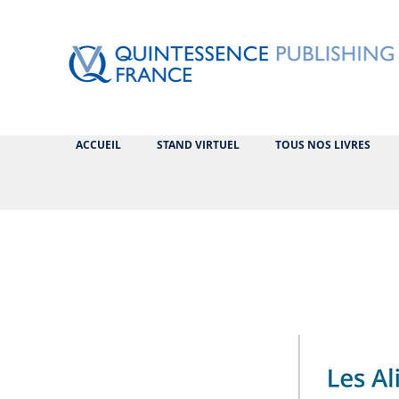
ACCUEIL
STAND VIRTUEL
TOUS NOS LIVRES