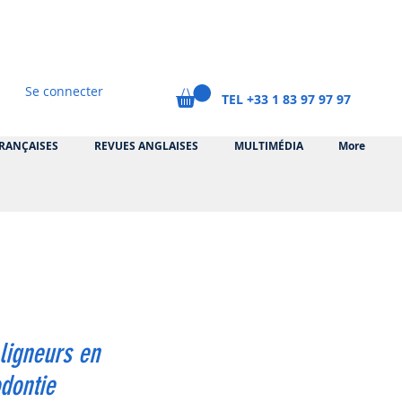
Se connecter
TEL +33 1 83 97 97 97
RANÇAISES
REVUES ANGLAISES
MULTIMÉDIA
More
ligneurs en
dontie