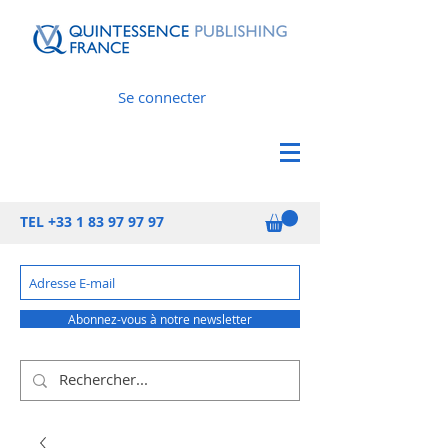
Se connecter
TEL
+33 1 83 97 97 97
Abonnez-vous à notre newsletter