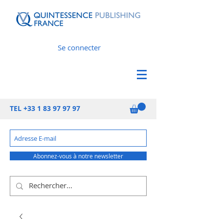
Se connecter
TEL
+33 1 83 97 97 97
Abonnez-vous à notre newsletter