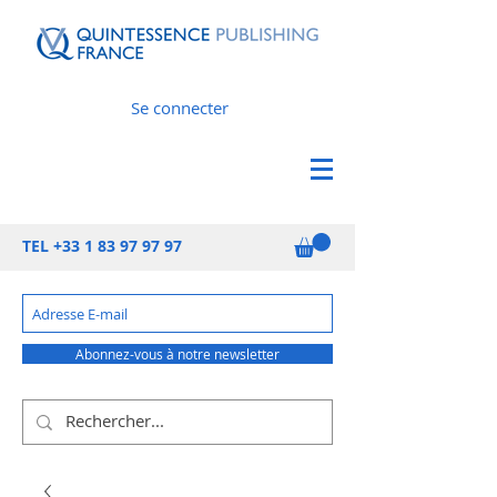
Se connecter
TEL
+33 1 83 97 97 97
Abonnez-vous à notre newsletter