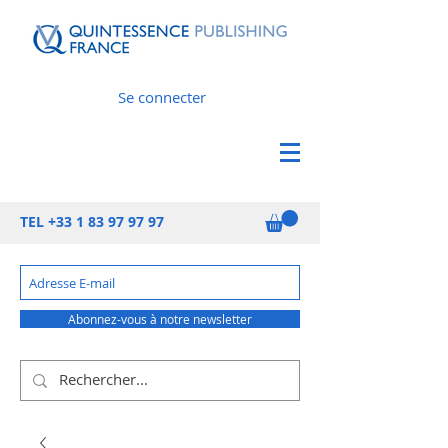
Se connecter
TEL
+33 1 83 97 97 97
Abonnez-vous à notre newsletter