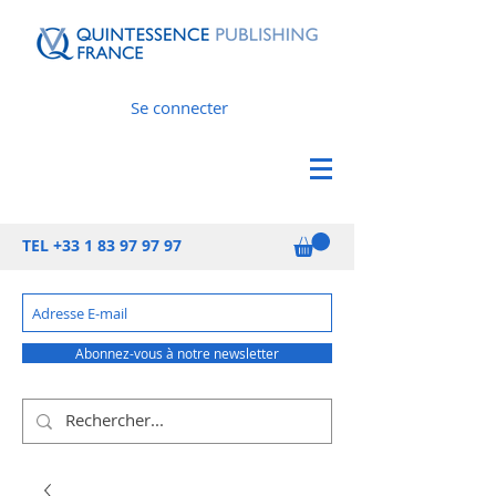
Se connecter
TEL
+33 1 83 97 97 97
Abonnez-vous à notre newsletter